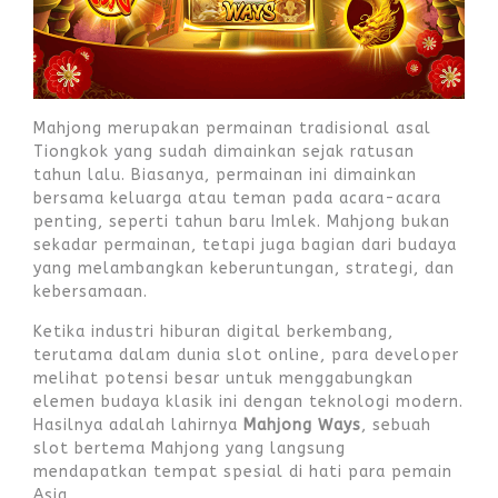
Mahjong merupakan permainan tradisional asal
Tiongkok yang sudah dimainkan sejak ratusan
tahun lalu. Biasanya, permainan ini dimainkan
bersama keluarga atau teman pada acara-acara
penting, seperti tahun baru Imlek. Mahjong bukan
sekadar permainan, tetapi juga bagian dari budaya
yang melambangkan keberuntungan, strategi, dan
kebersamaan.
Ketika industri hiburan digital berkembang,
terutama dalam dunia slot online, para developer
melihat potensi besar untuk menggabungkan
elemen budaya klasik ini dengan teknologi modern.
Hasilnya adalah lahirnya
Mahjong Ways
, sebuah
slot bertema Mahjong yang langsung
mendapatkan tempat spesial di hati para pemain
Asia.