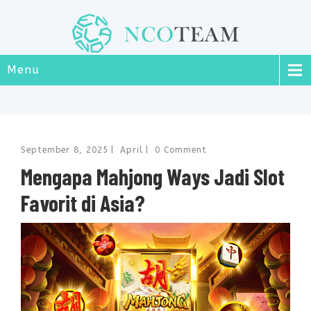
Menu
September 8, 2025
|
April
|
0 Comment
Mengapa Mahjong Ways Jadi Slot
Favorit di Asia?