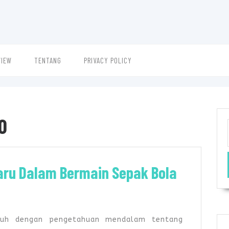
VIEW
TENTANG
PRIVACY POLICY
0
baru Dalam Bermain Sepak Bola
ruh dengan pengetahuan mendalam tentang