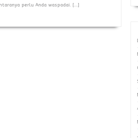
ntaranya perlu Anda waspadai. […]