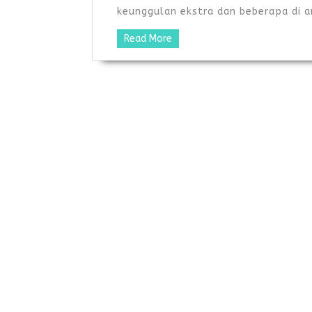
keunggulan ekstra dan beberapa di a
Read More