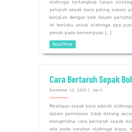
olahraga tertangkap tanpa strate
petaruh sepak bola paling sukses p
berjalan dengan baik dalam pertand
ini berlaku untuk olahraga apa pun
penuh pada kemampuan […]
Read More
Cara Bertaruh Sepak Bol
December 12, 2020
|
April
Meskipun sepak bola adalah olahraga
dalam permainan tidak datang seca
mengetahui cara bertaruh sepak bo
ada pada taruhan olahraga biasa, 