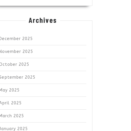
Archives
December 2025
November 2025
October 2025
September 2025
May 2025
April 2025
March 2025
January 2025