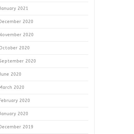
January 2021
December 2020
November 2020
October 2020
September 2020
June 2020
March 2020
February 2020
January 2020
December 2019