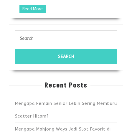
Read More
Recent Posts
Mengapa Pemain Senior Lebih Sering Memburu
Scatter Hitam?
Mengapa Mahjong Ways Jadi Slot Favorit di