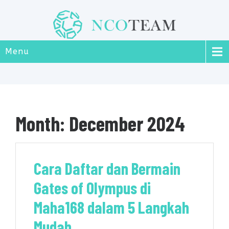
Menu
Month:
December 2024
Cara Daftar dan Bermain
Gates of Olympus di
Maha168 dalam 5 Langkah
Mudah