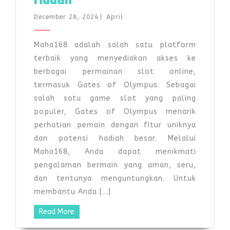
December 28, 2024
|
April
Maha168 adalah salah satu platform
terbaik yang menyediakan akses ke
berbagai permainan slot online,
termasuk Gates of Olympus. Sebagai
salah satu game slot yang paling
populer, Gates of Olympus menarik
perhatian pemain dengan fitur uniknya
dan potensi hadiah besar. Melalui
Maha168, Anda dapat menikmati
pengalaman bermain yang aman, seru,
dan tentunya menguntungkan. Untuk
membantu Anda […]
Read More