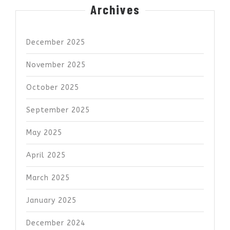
Archives
December 2025
November 2025
October 2025
September 2025
May 2025
April 2025
March 2025
January 2025
December 2024