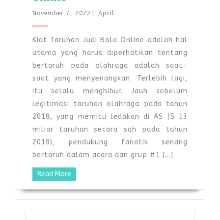
November 7, 2022
|
April
Kiat Taruhan Judi Bola Online adalah hal
utama yang harus diperhatikan tentang
bertaruh pada olahraga adalah saat-
saat yang menyenangkan. Terlebih lagi,
itu selalu menghibur. Jauh sebelum
legitimasi taruhan olahraga pada tahun
2018, yang memicu ledakan di AS ($ 13
miliar taruhan secara sah pada tahun
2019), pendukung fanatik senang
bertaruh dalam acara dan grup #1 […]
Read More