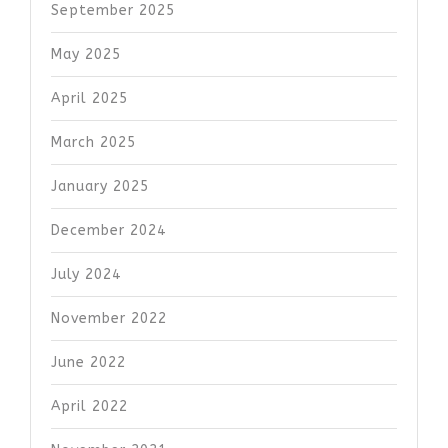
September 2025
May 2025
April 2025
March 2025
January 2025
December 2024
July 2024
November 2022
June 2022
April 2022