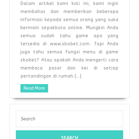
Dalam artikel kami kali ini, kami ingin
membahas dan memberikan beberapa
informasi kepada semua orang yang suka
bermain sepakbola online. Mungkin Anda
semua sudah tahu game apa yang
tersedia di www.sbobet.com. Tapi Anda
juga tahu semua fungsi menu di game
sbobet? Atau apakah Anda mengerti cara
membaca pasar dan kei di setiap
pertandingan di rumah […]
Read More