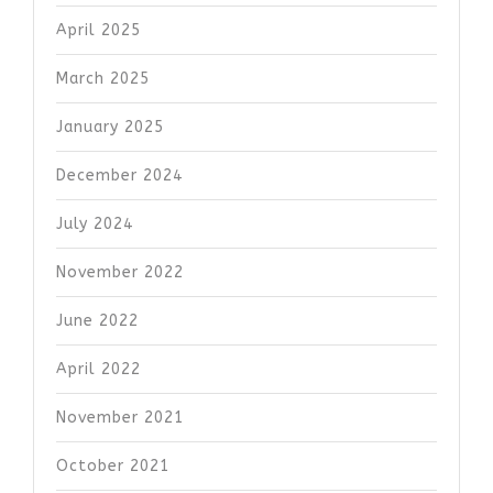
April 2025
March 2025
January 2025
December 2024
July 2024
November 2022
June 2022
April 2022
November 2021
October 2021