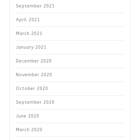
September 2021
April 2021
March 2021
January 2021
December 2020
November 2020
October 2020
September 2020
June 2020
March 2020