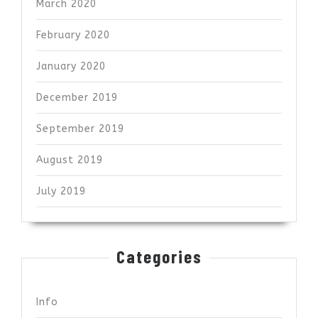
March 2020
February 2020
January 2020
December 2019
September 2019
August 2019
July 2019
Categories
Info