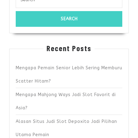
Recent Posts
Mengapa Pemain Senior Lebih Sering Memburu
Scatter Hitam?
Mengapa Mahjong Ways Jadi Slot Favorit di
Asia?
Alasan Situs Judi Slot Depoxito Jadi Pilihan
Utama Pemain