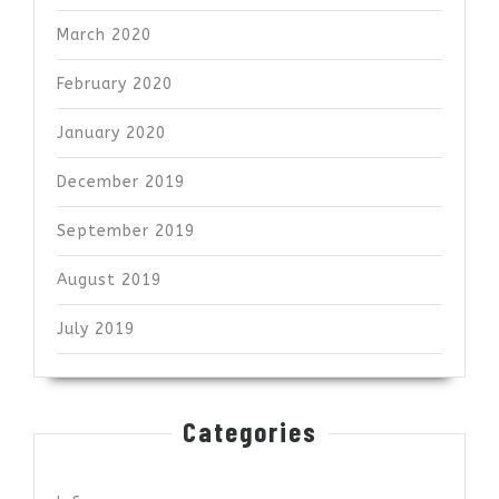
March 2020
February 2020
January 2020
December 2019
September 2019
August 2019
July 2019
Categories