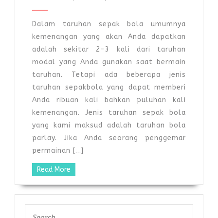
Dalam taruhan sepak bola umumnya
kemenangan yang akan Anda dapatkan
adalah sekitar 2-3 kali dari taruhan
modal yang Anda gunakan saat bermain
taruhan. Tetapi ada beberapa jenis
taruhan sepakbola yang dapat memberi
Anda ribuan kali bahkan puluhan kali
kemenangan. Jenis taruhan sepak bola
yang kami maksud adalah taruhan bola
parlay. Jika Anda seorang penggemar
permainan […]
Read More