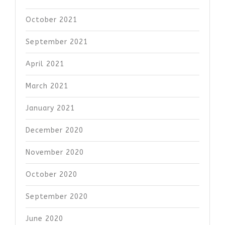
October 2021
September 2021
April 2021
March 2021
January 2021
December 2020
November 2020
October 2020
September 2020
June 2020