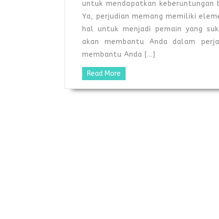
untuk mendapatkan keberuntungan ba
Ya, perjudian memang memiliki eleme
hal untuk menjadi pemain yang suks
akan membantu Anda dalam perjal
membantu Anda […]
Read More