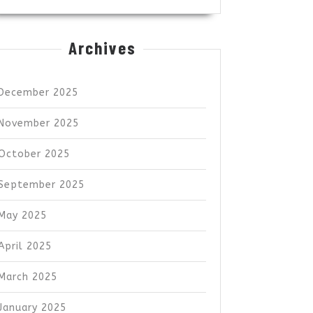
Archives
December 2025
November 2025
October 2025
September 2025
May 2025
April 2025
March 2025
January 2025