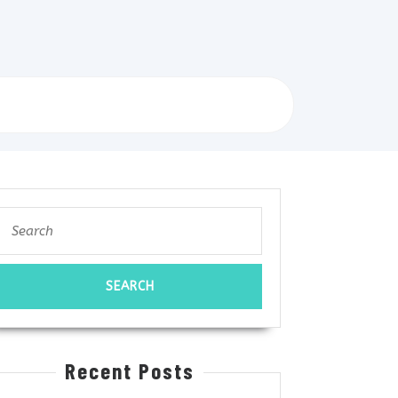
Recent Posts