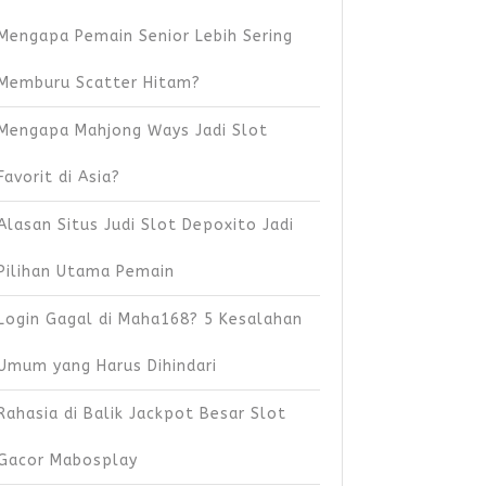
Mengapa Pemain Senior Lebih Sering
Memburu Scatter Hitam?
Mengapa Mahjong Ways Jadi Slot
Favorit di Asia?
Alasan Situs Judi Slot Depoxito Jadi
Pilihan Utama Pemain
Login Gagal di Maha168? 5 Kesalahan
Umum yang Harus Dihindari
Rahasia di Balik Jackpot Besar Slot
Gacor Mabosplay