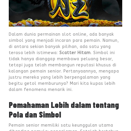
Dalam dunia permainan slot online, ada banyak
simbol yang menjadi incaran para pemain. Namun,
di antara sekian banyak pilihan, ada satu yang
terasa lebih istimewa:
Scatter Hitam
. Simbol ini
tidak hanya dianggap membawa peluang besar,
tetapi juga telah membangun reputasi khusus di
kalangan pemain senior. Pertanyaannya, mengapa
justru mereka yang lebih berpengalaman yang
begitu getol memburunya? Mari kita kupas lebih
dalam fenomena menarik ini.
Pemahaman Lebih dalam tentang
Pola dan Simbol
Pemain senior memiliki satu keunggulan utama