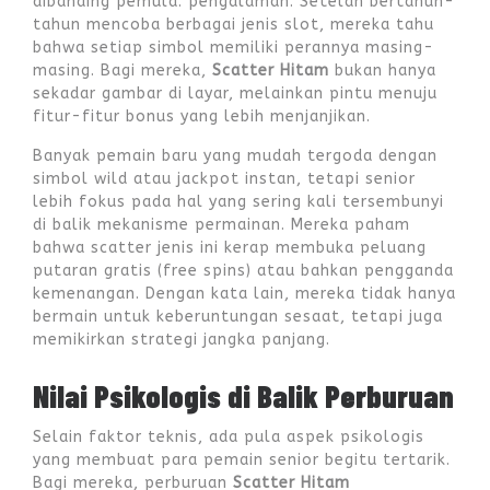
dibanding pemula: pengalaman. Setelah bertahun-
tahun mencoba berbagai jenis slot, mereka tahu
bahwa setiap simbol memiliki perannya masing-
masing. Bagi mereka,
Scatter Hitam
bukan hanya
sekadar gambar di layar, melainkan pintu menuju
fitur-fitur bonus yang lebih menjanjikan.
Banyak pemain baru yang mudah tergoda dengan
simbol wild atau jackpot instan, tetapi senior
lebih fokus pada hal yang sering kali tersembunyi
di balik mekanisme permainan. Mereka paham
bahwa scatter jenis ini kerap membuka peluang
putaran gratis (free spins) atau bahkan pengganda
kemenangan. Dengan kata lain, mereka tidak hanya
bermain untuk keberuntungan sesaat, tetapi juga
memikirkan strategi jangka panjang.
Nilai Psikologis di Balik Perburuan
Selain faktor teknis, ada pula aspek psikologis
yang membuat para pemain senior begitu tertarik.
Bagi mereka, perburuan
Scatter Hitam