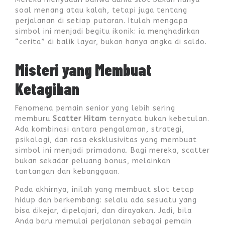
soal menang atau kalah, tetapi juga tentang
perjalanan di setiap putaran. Itulah mengapa
simbol ini menjadi begitu ikonik: ia menghadirkan
“cerita” di balik layar, bukan hanya angka di saldo.
Misteri yang Membuat
Ketagihan
Fenomena pemain senior yang lebih sering
memburu
Scatter Hitam
ternyata bukan kebetulan.
Ada kombinasi antara pengalaman, strategi,
psikologi, dan rasa eksklusivitas yang membuat
simbol ini menjadi primadona. Bagi mereka, scatter
bukan sekadar peluang bonus, melainkan
tantangan dan kebanggaan.
Pada akhirnya, inilah yang membuat slot tetap
hidup dan berkembang: selalu ada sesuatu yang
bisa dikejar, dipelajari, dan dirayakan. Jadi, bila
Anda baru memulai perjalanan sebagai pemain