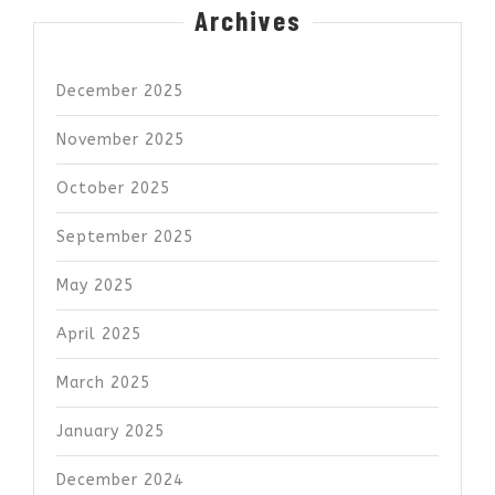
Archives
December 2025
November 2025
October 2025
September 2025
May 2025
April 2025
March 2025
January 2025
December 2024