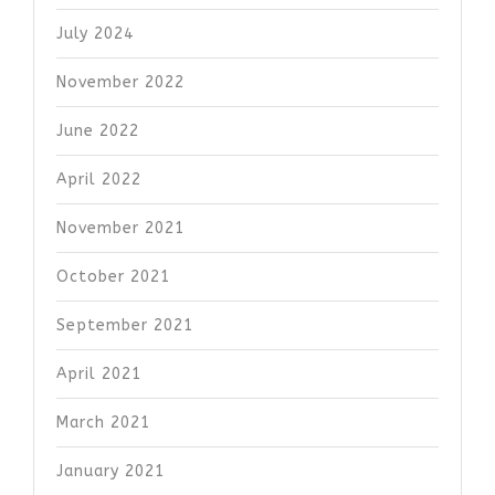
July 2024
November 2022
June 2022
April 2022
November 2021
October 2021
September 2021
April 2021
March 2021
January 2021