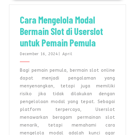
Cara Mengelola Modal
Bermain Slot di Userslot
untuk Pemain Pemula
December 16, 2024
|
April
Bagi pemain pemula, bermain slot online
dapat menjadi pengalaman yang
menyenangkan, tetapi juga memiliki
risiko jika tidak dilakukan dengan
pengelolaan modal yang tepat. Sebagai
platform terpercaya, Userslot
menawarkan beragam permainan slot
menarik, tetapi memahami cara
mengelola modal adalah kunci agar