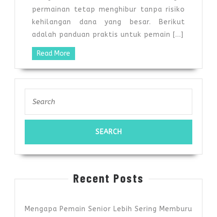
permainan tetap menghibur tanpa risiko
kehilangan dana yang besar. Berikut
adalah panduan praktis untuk pemain […]
Read More
Recent Posts
Mengapa Pemain Senior Lebih Sering Memburu