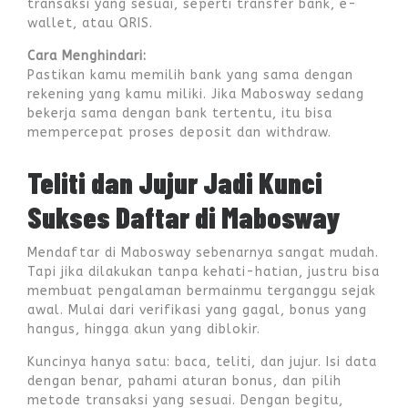
transaksi yang sesuai, seperti transfer bank, e-
wallet, atau QRIS.
Cara Menghindari:
Pastikan kamu memilih bank yang sama dengan
rekening yang kamu miliki. Jika Mabosway sedang
bekerja sama dengan bank tertentu, itu bisa
mempercepat proses deposit dan withdraw.
Teliti dan Jujur Jadi Kunci
Sukses Daftar di Mabosway
Mendaftar di Mabosway sebenarnya sangat mudah.
Tapi jika dilakukan tanpa kehati-hatian, justru bisa
membuat pengalaman bermainmu terganggu sejak
awal. Mulai dari verifikasi yang gagal, bonus yang
hangus, hingga akun yang diblokir.
Kuncinya hanya satu: baca, teliti, dan jujur. Isi data
dengan benar, pahami aturan bonus, dan pilih
metode transaksi yang sesuai. Dengan begitu,