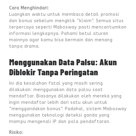
Cara Menghindari:
Luangkan waktu untuk membaca detail promosi
dan bonus sebelum mengklik “klaim”. Semua situs
terpercaya seperti Mabosway pasti mencantumkan
informasi lengkapnya. Pahami betul aturan
mainnya agar kamu bisa bermain dan menang
tanpa drama.
Menggunakan Data Palsu: Akun
Diblokir Tanpa Peringatan
Ini dia kesalahan fatal yang masih sering
dilakukan: menggunakan data palsu saat
mendaftar. Biasanya dilakukan oleh mereka yang
ingin mendaftar lebih dari satu akun untuk
“menggandakan bonus”. Padahal, sistem Mabosway
menggunakan teknologi deteksi ganda yang
mampu mengenali IP dan pola pendaftaran.
Risiko: